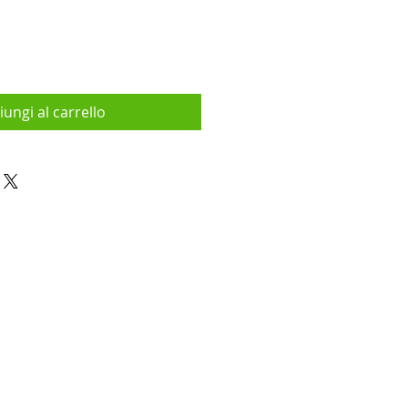
iungi al carrello